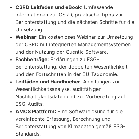
CSRD Leitfaden und eBook
: Umfassende
Informationen zur CSRD, praktische Tipps zur
Berichterstattung und die nächsten Schritte für die
Umsetzung.
Webinar
: Ein kostenloses Webinar zur Umsetzung
der CSRD mit integrierten Managementsystemen
und der Nutzung der Quentic Software.
Fachbeiträge
: Erklärungen zu ESG-
Berichterstattung, der doppelten Wesentlichkeit
und den Fortschritten in der EU-Taxonomie.
Leitfäden und Handbücher
: Anleitungen zur
Wesentlichkeitsanalyse, auditfähigen
Nachhaltigkeitsdaten und zur Vorbereitung auf
ESG-Audits.
AMCS Plattform
: Eine Softwarelösung für die
vereinfachte Erfassung, Berechnung und
Berichterstattung von Klimadaten gemäß ESG-
Standards.