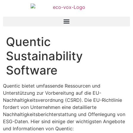
Quentic
Sustainability
Software
Quentic bietet umfassende Ressourcen und
Unterstützung zur Vorbereitung auf die EU-
Nachhaltigkeitsverordnung (CSRD). Die EU-Richtlinie
fordert von Unternehmen eine detaillierte
Nachhaltigkeitsberichterstattung und Offenlegung von
ESG-Daten. Hier sind einige der wichtigsten Angebote
und Informationen von Quentic: